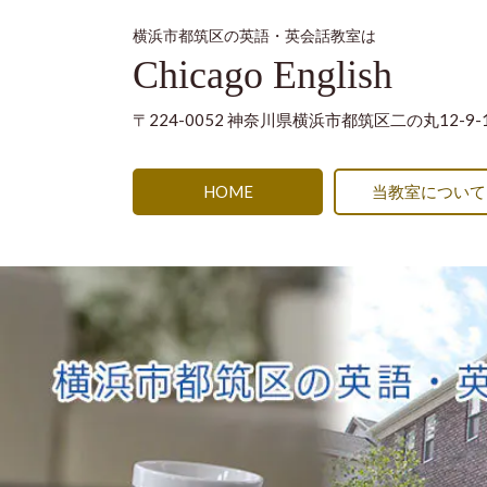
横浜市都筑区の英語・英会話教室は
Chicago English
〒224-0052 神奈川県横浜市都筑区二の丸12-9-
HOME
当教室について