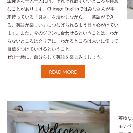
生徒さん一人一人には、それぞれ必ずいいところや得意
なことがあります。Chicago Englishではみなさんが本
来持っている「良さ」を活かしながら、「英語ができ
る、英語が楽しい」につなげられるよう日々心がけてい
ます。また、今のジブンに合わせるということは、わか
らないところはクリアに、わかるところは大いに使って
自信をつけていけるということ。
ぜひ一緒に、自分らしく英語を楽しみましょう。
READ MORE
英検な
モチベ