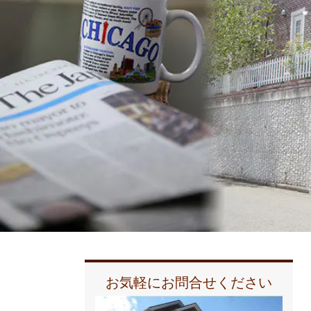
お気軽にお問合せください