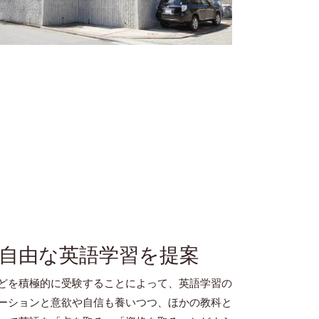
自由な英語学習を提案
どを積極的に受験することによって、英語学習の
ーションと意欲や自信も養いつつ、ほかの教科と