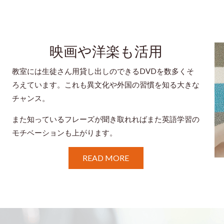
映画や洋楽も活用
教室には生徒さん用貸し出しのできるDVDを数多くそ
ろえています。これも異文化や外国の習慣を知る大きな
チャンス。
また知っているフレーズが聞き取れればまた英語学習の
モチベーションも上がります。
READ MORE