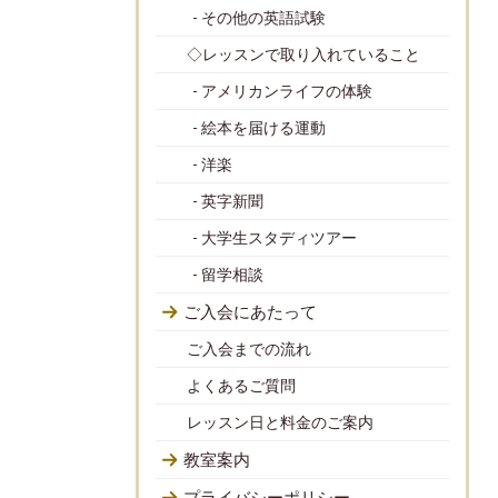
- その他の英語試験
◇レッスンで取り入れていること
- アメリカンライフの体験
- 絵本を届ける運動
- 洋楽
- 英字新聞
- 大学生スタディツアー
- 留学相談
ご入会にあたって
ご入会までの流れ
よくあるご質問
レッスン日と料金のご案内
教室案内
プライバシーポリシー