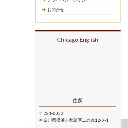
お問合せ
Chicago English
住所
〒224-0052
神奈川県横浜市都筑区二の丸12-9-1