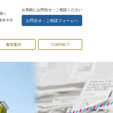
お気軽にお問合せ・ご相談ください
除く
ら徒歩９分
お問合せ・ご相談フォームへ
教室案内
CONTACT