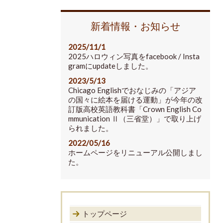
新着情報・お知らせ
2025/11/1
2025ハロウィン写真をfacebook / Insta
gramにupdateしました。
2023/5/13
Chicago Englishでおなじみの「アジア
の国々に絵本を届ける運動」が今年の改
訂版高校英語教科書「Crown English Co
mmunication Ⅱ（三省堂）」で取り上げ
られました。
2022/05/16
ホームページをリニューアル公開しまし
た。
トップページ