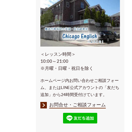
＜レッスン時間＞
10:00～21:00
※月曜・日曜・祝日を除く
ホームページ内お問い合わせご相談フォー
ム、またはLINE公式アカウントの「友だち
追加」から24時間受付けています。
お問合せ・ご相談フォーム